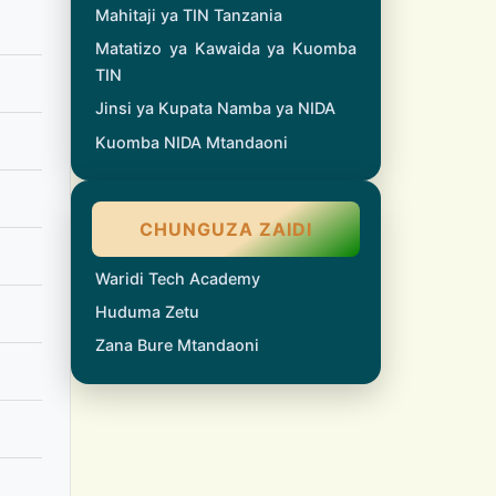
Mahitaji ya TIN Tanzania
Matatizo ya Kawaida ya Kuomba
TIN
Jinsi ya Kupata Namba ya NIDA
Kuomba NIDA Mtandaoni
CHUNGUZA ZAIDI
Waridi Tech Academy
Huduma Zetu
Zana Bure Mtandaoni