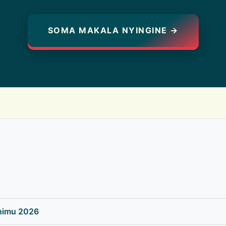
SOMA MAKALA NYINGINE →
uhimu 2026