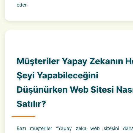
eder.
Müşteriler Yapay Zekanın H
Şeyi Yapabileceğini
Düşünürken Web Sitesi Nası
Satılır?
Bazı müşteriler “Yapay zeka web sitesini dah