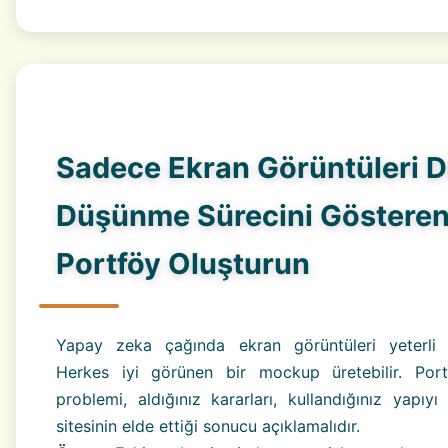
Sadece Ekran Görüntüleri De
Düşünme Sürecini Gösteren
Portföy Oluşturun
Yapay zeka çağında ekran görüntüleri yeterli d
Herkes iyi görünen bir mockup üretebilir. Por
problemi, aldığınız kararları, kullandığınız yapıy
sitesinin elde ettiği sonucu açıklamalıdır.