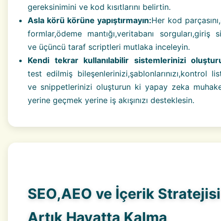
gereksinimini ve kod kısıtlarını belirtin.
Asla körü körüne yapıştırmayın:
Her kod parçasını,
formlar,ödeme mantığı,veritabanı sorguları,giriş si
ve üçüncü taraf scriptleri mutlaka inceleyin.
Kendi tekrar kullanılabilir sistemlerinizi oluştur
test edilmiş bileşenlerinizi,şablonlarınızı,kontrol list
ve snippetlerinizi oluşturun ki yapay zeka muhak
yerine geçmek yerine iş akışınızı desteklesin.
SEO,AEO ve İçerik Stratejisi
Artık Hayatta Kalma