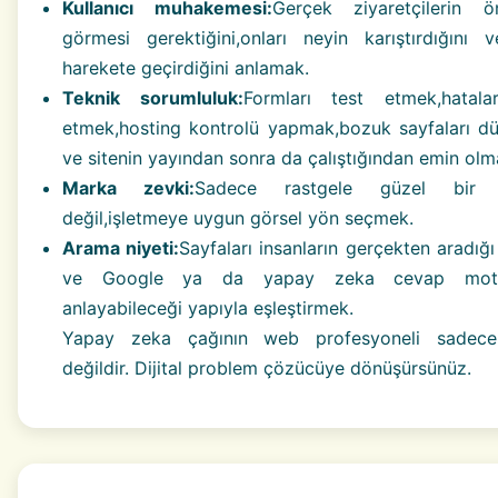
Kullanıcı muhakemesi:
Gerçek ziyaretçilerin 
görmesi gerektiğini,onları neyin karıştırdığını 
harekete geçirdiğini anlamak.
Teknik sorumluluk:
Formları test etmek,hatala
etmek,hosting kontrolü yapmak,bozuk sayfaları d
ve sitenin yayından sonra da çalıştığından emin olm
Marka zevki:
Sadece rastgele güzel bir 
değil,işletmeye uygun görsel yön seçmek.
Arama niyeti:
Sayfaları insanların gerçekten aradığı
ve Google ya da yapay zeka cevap motor
anlayabileceği yapıyla eşleştirmek.
Yapay zeka çağının web profesyoneli sadece 
değildir. Dijital problem çözücüye dönüşürsünüz.