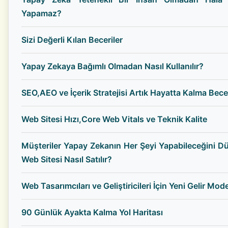
Yapamaz?
Sizi Değerli Kılan Beceriler
Yapay Zekaya Bağımlı Olmadan Nasıl Kullanılır?
SEO,AEO ve İçerik Stratejisi Artık Hayatta Kalma Becer
Web Sitesi Hızı,Core Web Vitals ve Teknik Kalite
Müşteriler Yapay Zekanın Her Şeyi Yapabileceğini 
Web Sitesi Nasıl Satılır?
Web Tasarımcıları ve Geliştiricileri İçin Yeni Gelir Mode
90 Günlük Ayakta Kalma Yol Haritası