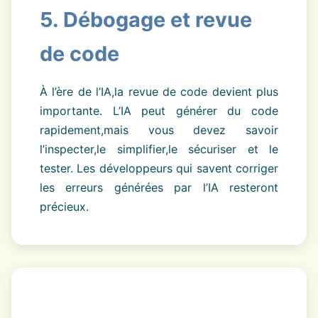
5. Débogage et revue
de code
À l’ère de l’IA,la revue de code devient plus
importante. L’IA peut générer du code
rapidement,mais vous devez savoir
l’inspecter,le simplifier,le sécuriser et le
tester. Les développeurs qui savent corriger
les erreurs générées par l’IA resteront
précieux.