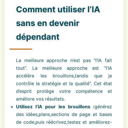
Comment utiliser l’IA
sans en devenir
dépendant
La meilleure approche n’est pas “l’IA fait
tout”. La meilleure approche est “l’IA
accélère les brouillons,tandis que je
contrôle la stratégie et la qualité”. Cet état
d’esprit protège votre compétence et
améliore vos résultats.
Utilisez l’IA pour les brouillons :
générez
des idées,plans,sections de page et bases
de code,puis réécrivez,testez et améliorez-