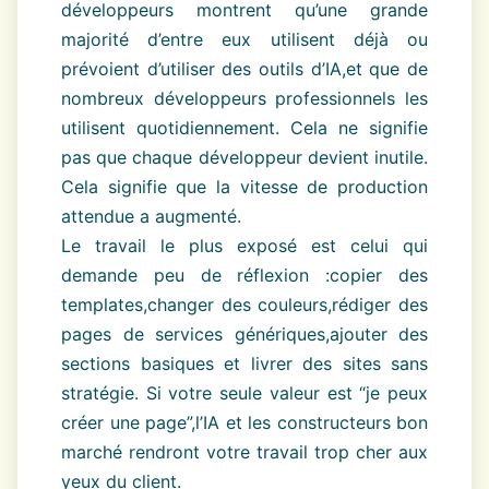
développeurs montrent qu’une grande
majorité d’entre eux utilisent déjà ou
prévoient d’utiliser des outils d’IA,et que de
nombreux développeurs professionnels les
utilisent quotidiennement. Cela ne signifie
pas que chaque développeur devient inutile.
Cela signifie que la vitesse de production
attendue a augmenté.
Le travail le plus exposé est celui qui
demande peu de réflexion :copier des
templates,changer des couleurs,rédiger des
pages de services génériques,ajouter des
sections basiques et livrer des sites sans
stratégie. Si votre seule valeur est “je peux
créer une page”,l’IA et les constructeurs bon
marché rendront votre travail trop cher aux
yeux du client.