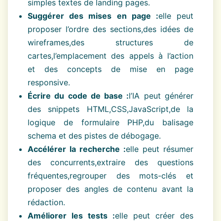
simples textes de landing pages.
Suggérer des mises en page :
elle peut
proposer l’ordre des sections,des idées de
wireframes,des structures de
cartes,l’emplacement des appels à l’action
et des concepts de mise en page
responsive.
Écrire du code de base :
l’IA peut générer
des snippets HTML,CSS,JavaScript,de la
logique de formulaire PHP,du balisage
schema et des pistes de débogage.
Accélérer la recherche :
elle peut résumer
des concurrents,extraire des questions
fréquentes,regrouper des mots-clés et
proposer des angles de contenu avant la
rédaction.
Améliorer les tests :
elle peut créer des