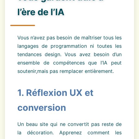
l’ère de l’IA
Vous n’avez pas besoin de maîtriser tous les
langages de programmation ni toutes les
tendances design. Vous avez besoin d’un
ensemble de compétences que l’IA peut
soutenir,mais pas remplacer entièrement.
1. Réflexion UX et
conversion
Un beau site qui ne convertit pas reste de
la décoration. Apprenez comment les