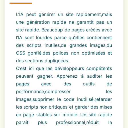
L’IA peut générer un site rapidement,mais
une génération rapide ne garantit pas un
site rapide. Beaucoup de pages créées avec
l’IA sont lourdes parce qu’elles contiennent
des scripts inutiles,de grandes images,du
CSS gonflé,des polices non optimisées et
des sections dupliquées.
C’est ici que les développeurs compétents
peuvent gagner. Apprenez à auditer les
pages avec des outils de
performance,compresser les
images,supprimer le code inutilisé,retarder
les scripts non critiques et garder des mises
en page stables sur mobile. Un site rapide
paraît plus professionnel,réduit la