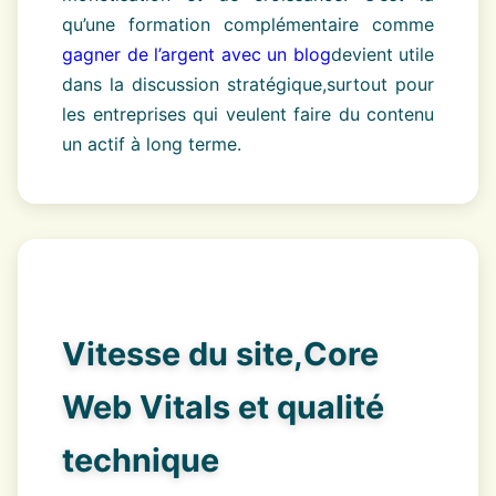
qu’une formation complémentaire comme
gagner de l’argent avec un blog
devient utile
dans la discussion stratégique,surtout pour
les entreprises qui veulent faire du contenu
un actif à long terme.
Vitesse du site,Core
Web Vitals et qualité
technique