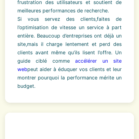
frustration des utilisateurs et soutient de
meilleures performances de recherche.
Si vous servez des clients,faites de
l’optimisation de vitesse un service à part
entière. Beaucoup d’entreprises ont déjà un
site,mais il charge lentement et perd des
clients avant même qu’ils lisent l’offre. Un
guide ciblé comme
accélérer un site
web
peut aider à éduquer vos clients et leur
montrer pourquoi la performance mérite un
budget.