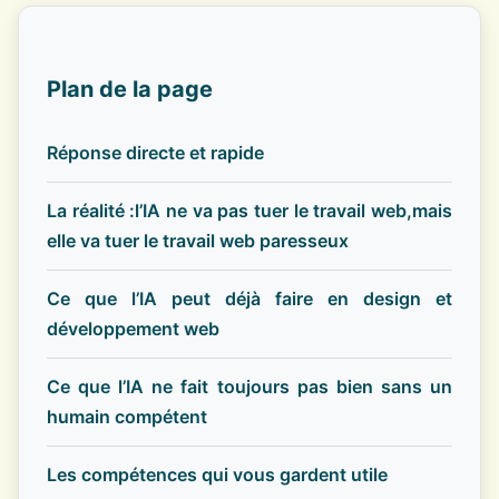
Plan de la page
Réponse directe et rapide
La réalité :l’IA ne va pas tuer le travail web,mais
elle va tuer le travail web paresseux
Ce que l’IA peut déjà faire en design et
développement web
Ce que l’IA ne fait toujours pas bien sans un
humain compétent
Les compétences qui vous gardent utile