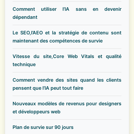
Comment utiliser l’IA sans en devenir
dépendant
Le SEO,l’AEO et la stratégie de contenu sont
maintenant des compétences de survie
Vitesse du site,Core Web Vitals et qualité
technique
Comment vendre des sites quand les clients
pensent que l’IA peut tout faire
Nouveaux modèles de revenus pour designers
et développeurs web
Plan de survie sur 90 jours