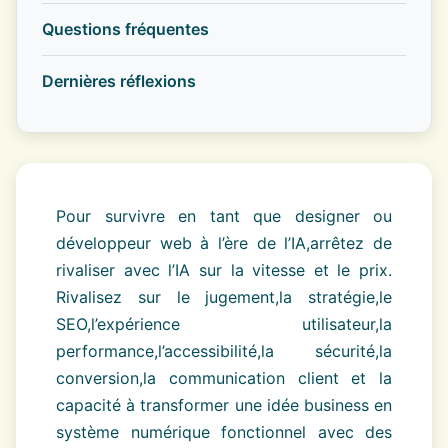
Questions fréquentes
Dernières réflexions
Pour survivre en tant que designer ou
développeur web à l’ère de l’IA,arrêtez de
rivaliser avec l’IA sur la vitesse et le prix.
Rivalisez sur le jugement,la stratégie,le
SEO,l’expérience utilisateur,la
performance,l’accessibilité,la sécurité,la
conversion,la communication client et la
capacité à transformer une idée business en
système numérique fonctionnel avec des