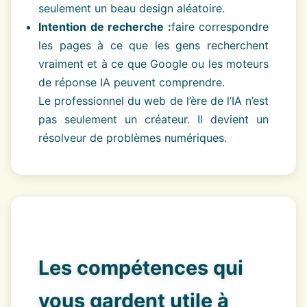
seulement un beau design aléatoire.
Intention de recherche :
faire correspondre
les pages à ce que les gens recherchent
vraiment et à ce que Google ou les moteurs
de réponse IA peuvent comprendre.
Le professionnel du web de l’ère de l’IA n’est
pas seulement un créateur. Il devient un
résolveur de problèmes numériques.
Les compétences qui
vous gardent utile à