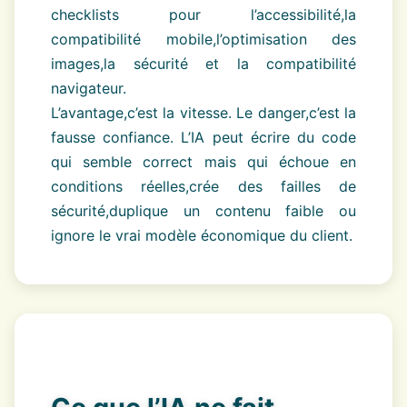
checklists pour l’accessibilité,la
compatibilité mobile,l’optimisation des
images,la sécurité et la compatibilité
navigateur.
L’avantage,c’est la vitesse. Le danger,c’est la
fausse confiance. L’IA peut écrire du code
qui semble correct mais qui échoue en
conditions réelles,crée des failles de
sécurité,duplique un contenu faible ou
ignore le vrai modèle économique du client.