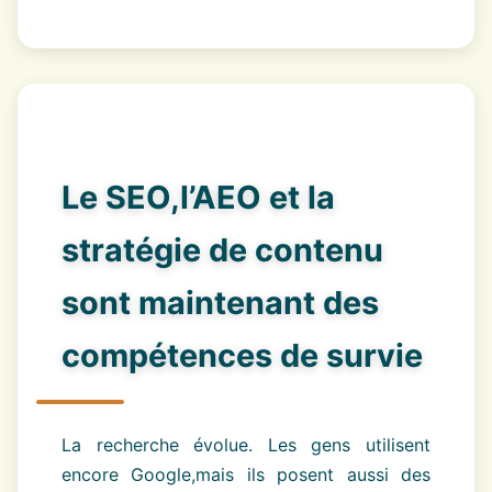
Le SEO,l’AEO et la
stratégie de contenu
sont maintenant des
compétences de survie
La recherche évolue. Les gens utilisent
encore Google,mais ils posent aussi des