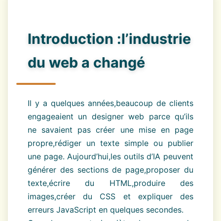
Introduction :l’industrie
du web a changé
Il y a quelques années,beaucoup de clients
engageaient un designer web parce qu’ils
ne savaient pas créer une mise en page
propre,rédiger un texte simple ou publier
une page. Aujourd’hui,les outils d’IA peuvent
générer des sections de page,proposer du
texte,écrire du HTML,produire des
images,créer du CSS et expliquer des
erreurs JavaScript en quelques secondes.