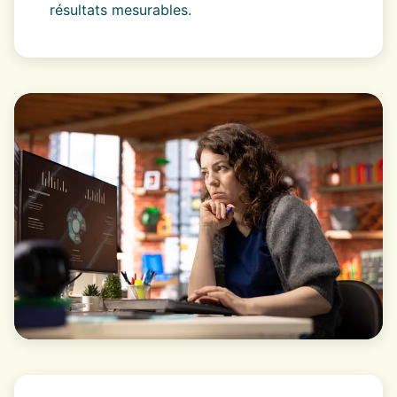
résultats mesurables.