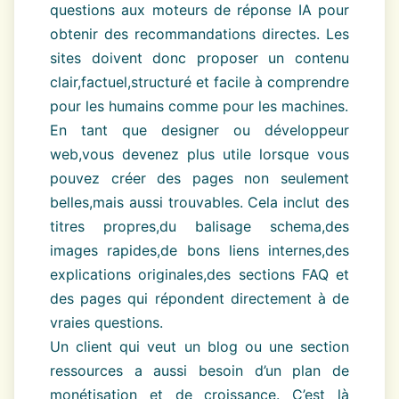
questions aux moteurs de réponse IA pour
obtenir des recommandations directes. Les
sites doivent donc proposer un contenu
clair,factuel,structuré et facile à comprendre
pour les humains comme pour les machines.
En tant que designer ou développeur
web,vous devenez plus utile lorsque vous
pouvez créer des pages non seulement
belles,mais aussi trouvables. Cela inclut des
titres propres,du balisage schema,des
images rapides,de bons liens internes,des
explications originales,des sections FAQ et
des pages qui répondent directement à de
vraies questions.
Un client qui veut un blog ou une section
ressources a aussi besoin d’un plan de
monétisation et de croissance. C’est là