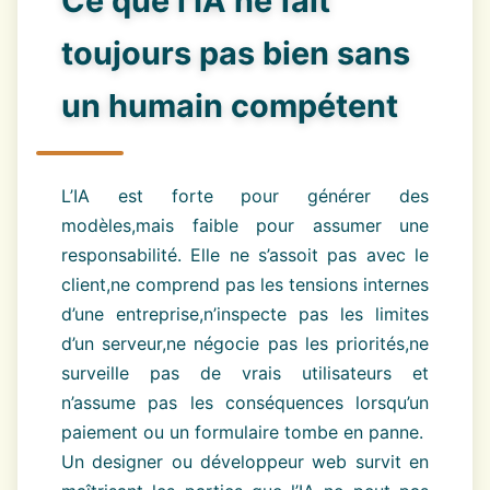
Ce que l’IA ne fait
toujours pas bien sans
un humain compétent
L’IA est forte pour générer des
modèles,mais faible pour assumer une
responsabilité. Elle ne s’assoit pas avec le
client,ne comprend pas les tensions internes
d’une entreprise,n’inspecte pas les limites
d’un serveur,ne négocie pas les priorités,ne
surveille pas de vrais utilisateurs et
n’assume pas les conséquences lorsqu’un
paiement ou un formulaire tombe en panne.
Un designer ou développeur web survit en