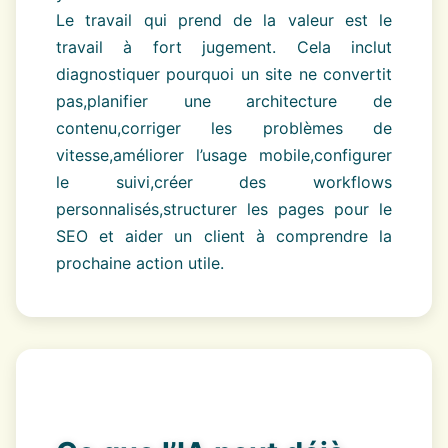
Le travail qui prend de la valeur est le
travail à fort jugement. Cela inclut
diagnostiquer pourquoi un site ne convertit
pas,planifier une architecture de
contenu,corriger les problèmes de
vitesse,améliorer l’usage mobile,configurer
le suivi,créer des workflows
personnalisés,structurer les pages pour le
SEO et aider un client à comprendre la
prochaine action utile.