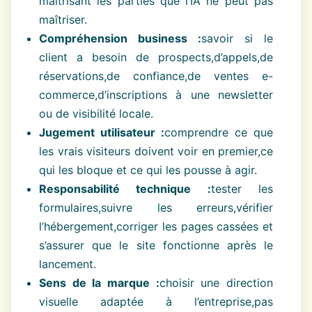
maîtrisant les parties que l’IA ne peut pas
maîtriser.
Compréhension business :
savoir si le
client a besoin de prospects,d’appels,de
réservations,de confiance,de ventes e-
commerce,d’inscriptions à une newsletter
ou de visibilité locale.
Jugement utilisateur :
comprendre ce que
les vrais visiteurs doivent voir en premier,ce
qui les bloque et ce qui les pousse à agir.
Responsabilité technique :
tester les
formulaires,suivre les erreurs,vérifier
l’hébergement,corriger les pages cassées et
s’assurer que le site fonctionne après le
lancement.
Sens de la marque :
choisir une direction
visuelle adaptée à l’entreprise,pas