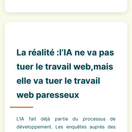
La réalité :l’IA ne va pas
tuer le travail web,mais
elle va tuer le travail
web paresseux
L’IA fait déjà partie du processus de
développement. Les enquêtes auprès des