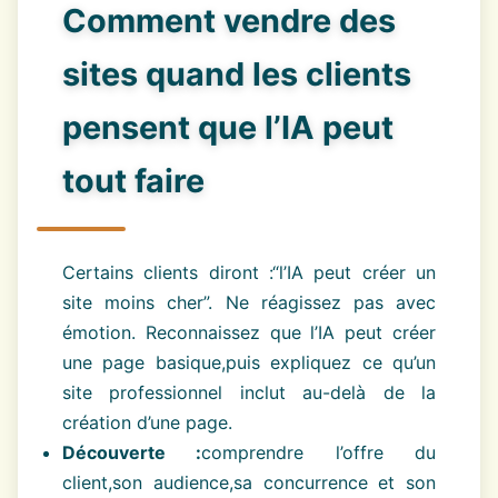
Comment vendre des
sites quand les clients
pensent que l’IA peut
tout faire
Certains clients diront :“l’IA peut créer un
site moins cher”. Ne réagissez pas avec
émotion. Reconnaissez que l’IA peut créer
une page basique,puis expliquez ce qu’un
site professionnel inclut au-delà de la
création d’une page.
Découverte :
comprendre l’offre du
client,son audience,sa concurrence et son