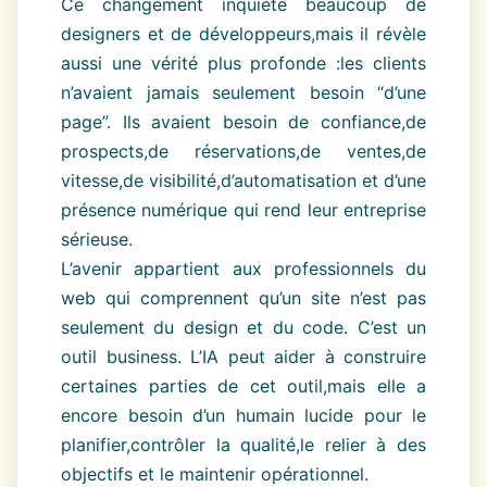
Ce changement inquiète beaucoup de
designers et de développeurs,mais il révèle
aussi une vérité plus profonde :les clients
n’avaient jamais seulement besoin “d’une
page”. Ils avaient besoin de confiance,de
prospects,de réservations,de ventes,de
vitesse,de visibilité,d’automatisation et d’une
présence numérique qui rend leur entreprise
sérieuse.
L’avenir appartient aux professionnels du
web qui comprennent qu’un site n’est pas
seulement du design et du code. C’est un
outil business. L’IA peut aider à construire
certaines parties de cet outil,mais elle a
encore besoin d’un humain lucide pour le
planifier,contrôler la qualité,le relier à des
objectifs et le maintenir opérationnel.