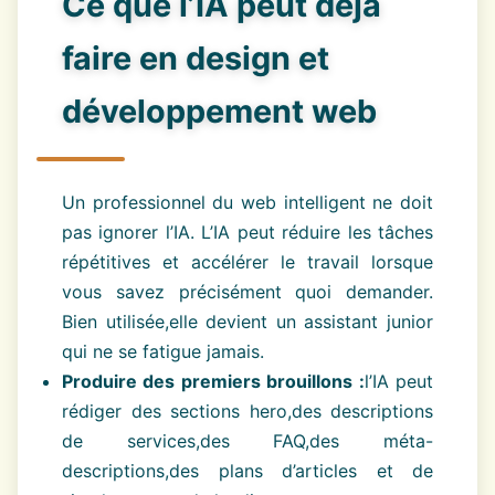
Ce que l’IA peut déjà
faire en design et
développement web
Un professionnel du web intelligent ne doit
pas ignorer l’IA. L’IA peut réduire les tâches
répétitives et accélérer le travail lorsque
vous savez précisément quoi demander.
Bien utilisée,elle devient un assistant junior
qui ne se fatigue jamais.
Produire des premiers brouillons :
l’IA peut
rédiger des sections hero,des descriptions
de services,des FAQ,des méta-
descriptions,des plans d’articles et de