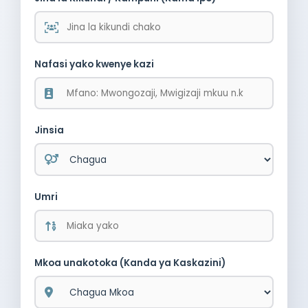
Nafasi yako kwenye kazi
Jinsia
Umri
Mkoa unakotoka (Kanda ya Kaskazini)