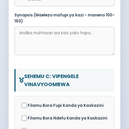
Synopsis (Maelezo mafupi ya kazi - maneno 100-
150)
SEHEMU C: VIPENGELE
VINAVYOOMBWA
Filamu Bora Fupi Kanda ya Kaskazini
Filamu Bora Ndefu Kanda ya Kaskazini