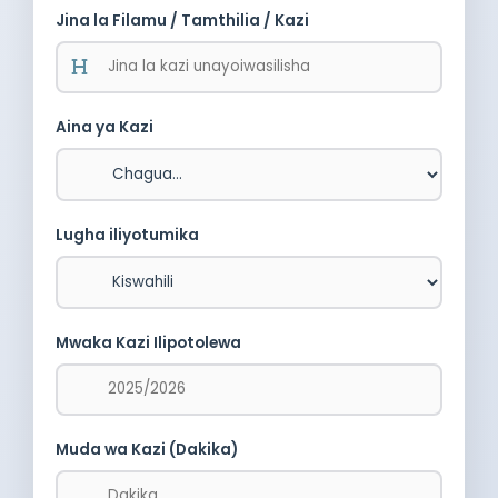
Jina la Filamu / Tamthilia / Kazi
Aina ya Kazi
Lugha iliyotumika
Mwaka Kazi Ilipotolewa
Muda wa Kazi (Dakika)